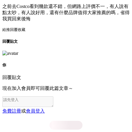
之前去Costco看到幾款還不錯，但網路上評價不一，有人說有
點太吵，有人說好用，還有什麼品牌值得大家推薦的嗎，省得
我買回來後悔
給推
回覆
收藏
回覆貼文
你
回覆貼文
現在加入會員即可回覆此篇文章～
免費註冊
或
會員登入