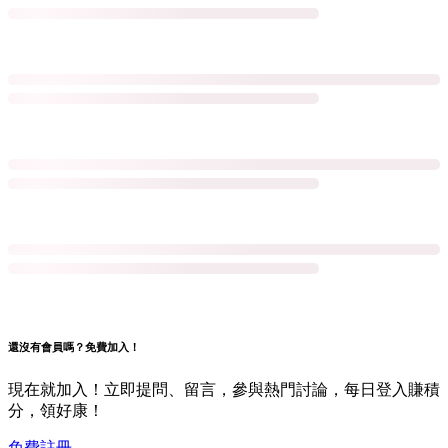
還沒有會員嗎？免費加入！
現在就加入！立即提問、留言，參與熱門討論，每日登入賺積
分，領好康！
免費註冊