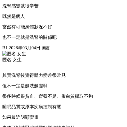
洗腎感覺就很辛苦
既然是病人
當然有可能身體狀況不好
也不一定就是洗腎的關係吧
B1
2026年03月04日
回覆
匿名 女生
其實洗腎後覺得體力變差很常見
但不一定是越洗越虛弱
很多時候跟貧血、營養不足、蛋白質攝取不夠
睡眠品質或原本疾病控制有關
如果最近明顯變累