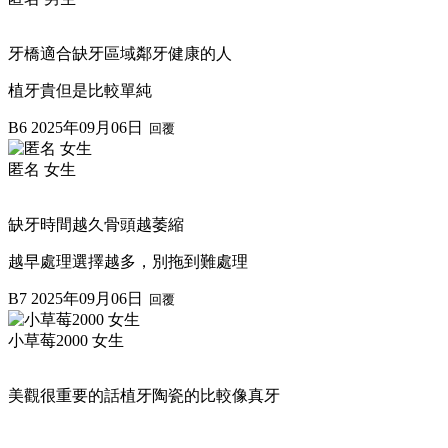
牙橋適合缺牙區域鄰牙健康的人
植牙貴但是比較單純
B6
2025年09月06日
回覆
匿名 女生
缺牙時間越久骨頭越萎縮
越早處理選擇越多，別拖到難處理
B7
2025年09月06日
回覆
小草莓2000 女生
美觀很重要的話植牙陶瓷的比較像真牙