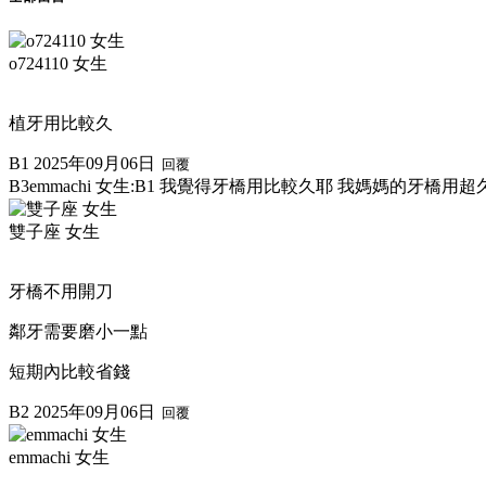
o724110 女生
植牙用比較久
B1
2025年09月06日
回覆
B3
emmachi 女生:
B1 我覺得牙橋用比較久耶 我媽媽的牙橋用超
雙子座 女生
牙橋不用開刀
鄰牙需要磨小一點
短期內比較省錢
B2
2025年09月06日
回覆
emmachi 女生