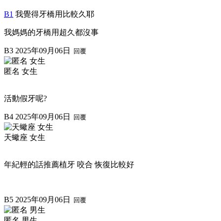
B1
我覺得牙橋用比較久耶
我媽媽的牙橋用超久都沒事
B3
2025年09月06日
回覆
匿名 女生
活動假牙呢?
B4
2025年09月06日
回覆
天蠍座 女生
年紀輕的話推薦植牙 咬合 恢復比較好
B5
2025年09月06日
回覆
匿名 男生