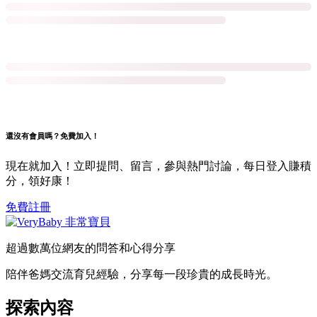
還沒有會員嗎？免費加入！
現在就加入！立即提問、留言，參與熱門討論，每日登入賺積
分，領好康！
免費註冊
超過數萬位網友的問答和心得分享
陪伴爸媽交流育兒經驗，分享每一段珍貴的成長時光。
探索內容