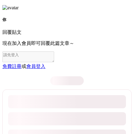
你
回覆貼文
現在加入會員即可回覆此篇文章～
免費註冊
或
會員登入