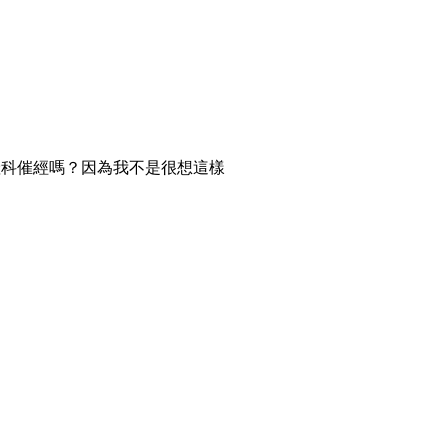
產科催經嗎？因為我不是很想這樣