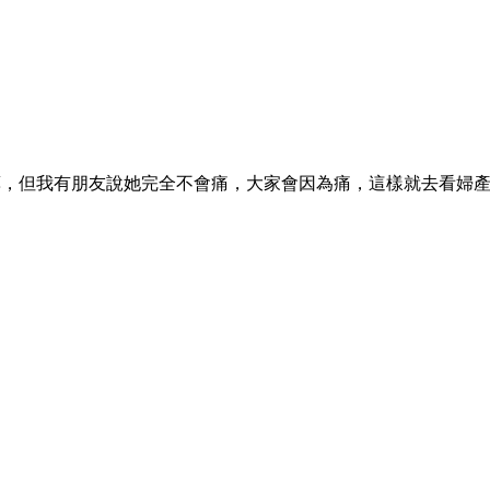
藥，但我有朋友說她完全不會痛，大家會因為痛，這樣就去看婦