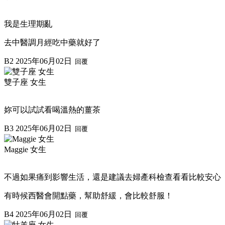
我是生理期亂
去中醫調月經吃中藥就好了
B2
2025年06月02日
回覆
雙子座 女生
妳可以試試看喝溫熱的薑茶
B3
2025年06月02日
回覆
Maggie 女生
不過如果痛到影響生活，還是建議去婦產科檢查看看比較安心
有時候西醫會開點藥，幫助舒緩，會比較舒服！
B4
2025年06月02日
回覆