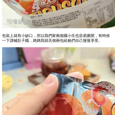
包裝上就有小缺口，所以我們家兩個國小生也容易撕開，有時候
一下課喊肚子餓，媽媽我就丟個兩包給她們自己慢慢享受。