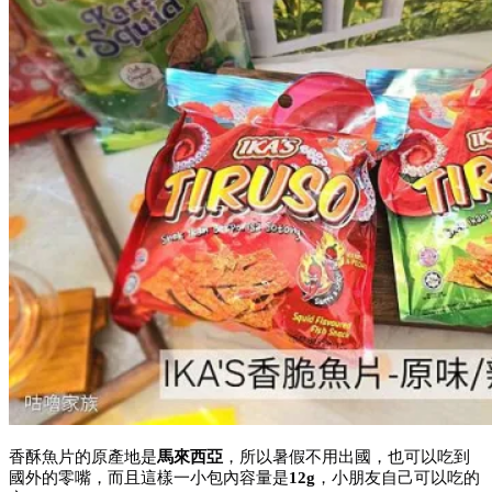
香酥魚片的原產地是
馬來西亞
，所以暑假不用出國，也可以吃到
國外的零嘴，而且這樣一小包內容量是
12g
，小朋友自己可以吃的