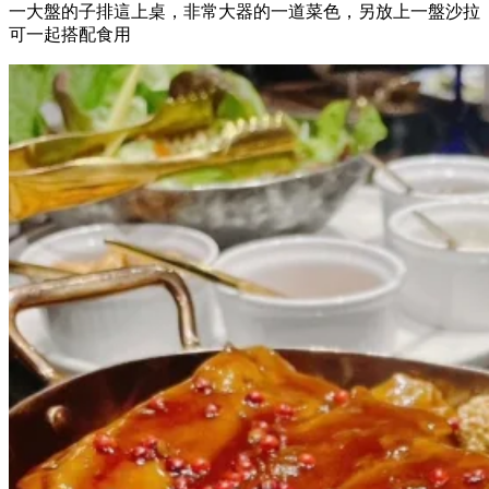
一大盤的子排這上桌，非常大器的一道菜色，另放上一盤沙拉
可一起搭配食用