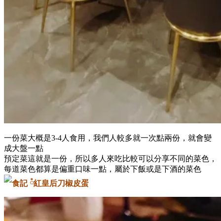
一份菜大概是3-4人食用，我們人較多就一次點兩份，就會變
成大盤一點
預定菜這就是一份，所以多人來吃比較可以分享不同的菜色，
每道菜色都算是偏重口味一點，屬於下飯或是下酒的菜色
刀椒皮蛋