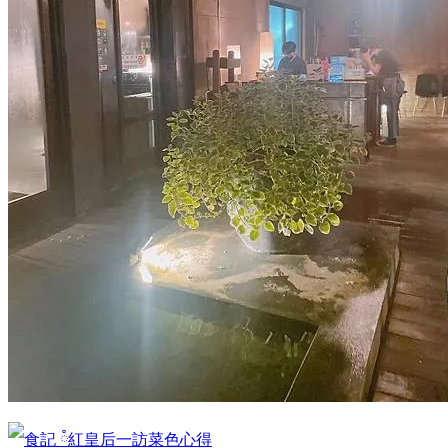
一訪菜色心得