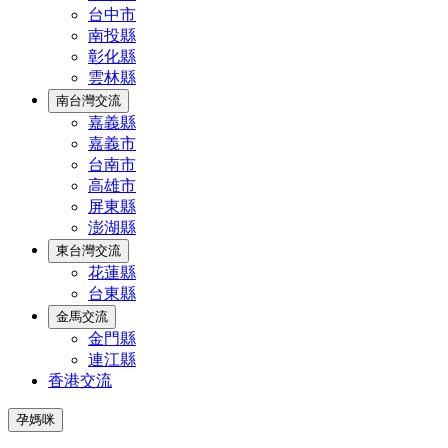
台中市
南投縣
彰化縣
雲林縣
南台灣交流
嘉義縣
嘉義市
台南市
高雄市
屏東縣
澎湖縣
東台灣交流
花蓮縣
台東縣
金馬交流
金門縣
連江縣
香港交流
孕媽咪