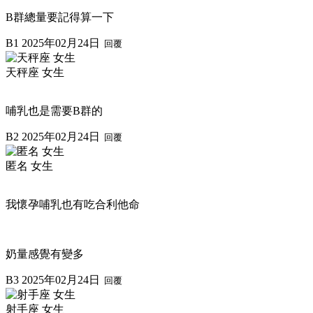
B群總量要記得算一下
B1
2025年02月24日
回覆
天秤座 女生
哺乳也是需要B群的
B2
2025年02月24日
回覆
匿名 女生
我懷孕哺乳也有吃合利他命
奶量感覺有變多
B3
2025年02月24日
回覆
射手座 女生