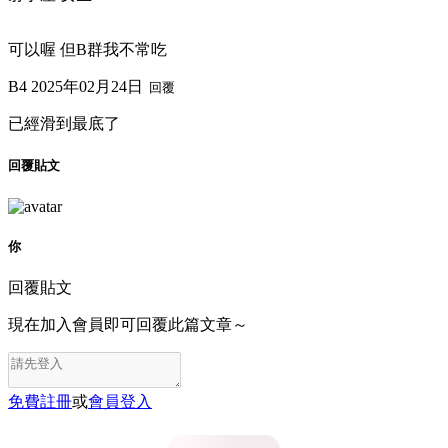
可以喔 但B群我不常吃
B4
2025年02月24日
回覆
已經滑到最底了
回覆貼文
你
回覆貼文
現在加入會員即可回覆此篇文章～
免費註冊
或
會員登入