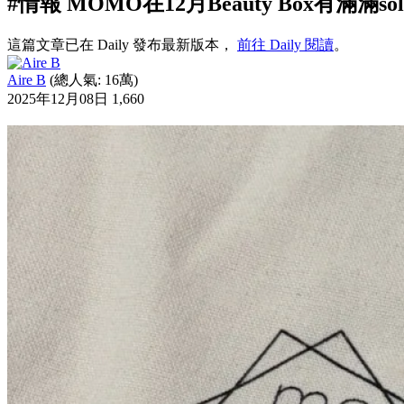
#情報 MOMO在12月Beauty Box有滿滿sol
這篇文章已在 Daily 發布最新版本，
前往 Daily 閱讀
。
Aire B
(總人氣: 16萬)
2025年12月08日
1,660