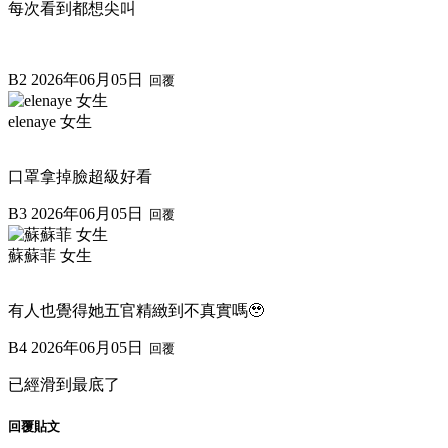
每次看到都想尖叫
B2
2026年06月05日
回覆
elenaye 女生
口罩拿掉臉超級好看
B3
2026年06月05日
回覆
蘇蘇菲 女生
有人也覺得她五官精緻到不真實嗎🥹
B4
2026年06月05日
回覆
已經滑到最底了
回覆貼文