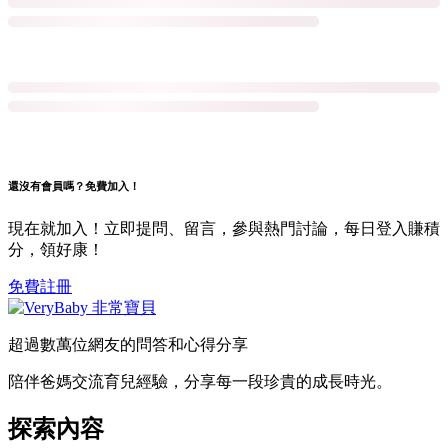
還沒有會員嗎？免費加入！
現在就加入！立即提問、留言，參與熱門討論，每日登入賺積
分，領好康！
免費註冊
超過數萬位網友的問答和心得分享
陪伴爸媽交流育兒經驗，分享每一段珍貴的成長時光。
探索內容