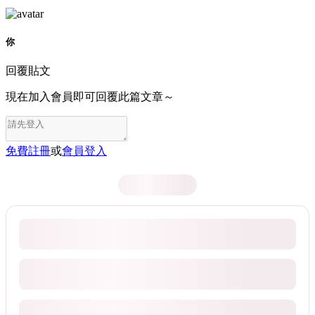
你
回覆貼文
現在加入會員即可回覆此篇文章～
免費註冊
或
會員登入