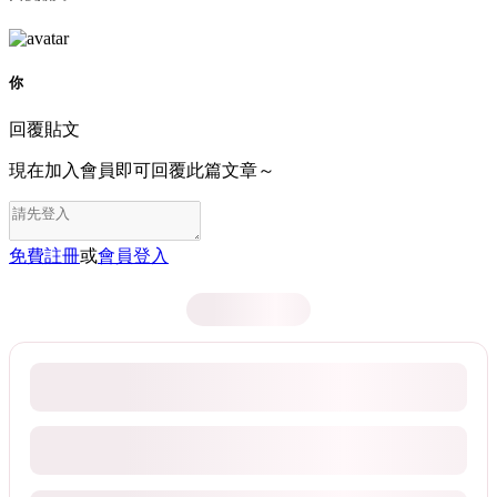
你
回覆貼文
現在加入會員即可回覆此篇文章～
免費註冊
或
會員登入