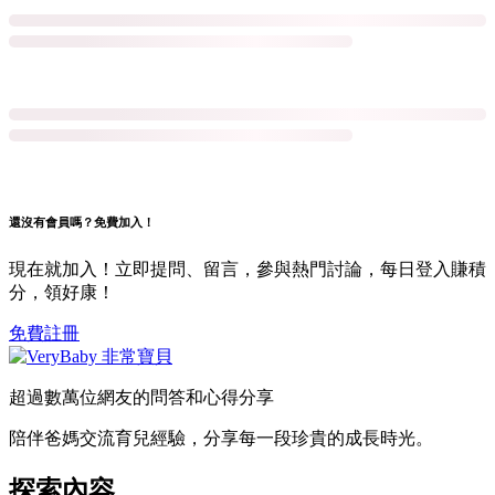
還沒有會員嗎？免費加入！
現在就加入！立即提問、留言，參與熱門討論，每日登入賺積
分，領好康！
免費註冊
超過數萬位網友的問答和心得分享
陪伴爸媽交流育兒經驗，分享每一段珍貴的成長時光。
探索內容