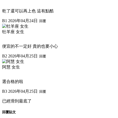
乾了還可以再上色 這有點酷
B1
2026年04月24日
回覆
牡羊座 女生
便宜的不一定好 貴的也要小心
B2
2026年04月25日
回覆
阿慧 女生
選合格的啦
B3
2026年04月25日
回覆
已經滑到最底了
回覆貼文