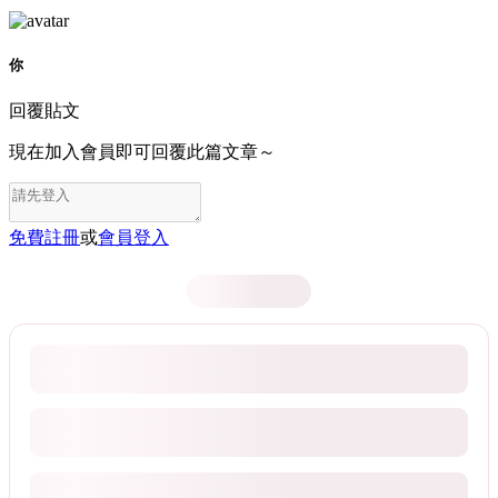
你
回覆貼文
現在加入會員即可回覆此篇文章～
免費註冊
或
會員登入