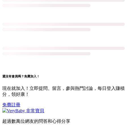
還沒有會員嗎？免費加入！
現在就加入！立即提問、留言，參與熱門討論，每日登入賺積
分，領好康！
免費註冊
超過數萬位網友的問答和心得分享