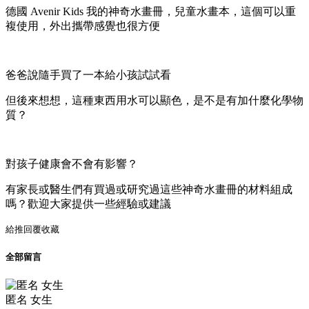
德國 Avenir Kids 我的神奇水畫冊，兒童水畫本，這個可以重
複使用，外出攜帶感覺也很方便
爸爸說隨手買了一本給小孩試試看
但後來想想，這種東西用水可以顯色，是不是有加什麼化學物
質？
對孩子健康會不會有影響？
有家長或醫生們有買過或研究過這些神奇水畫冊的材料組成
嗎？歡迎大家提供一些經驗或建議
給推
回覆
收藏
全部留言
匿名 女生