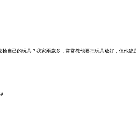
收拾自己的玩具？我家兩歲多，常常教他要把玩具放好，但他總
