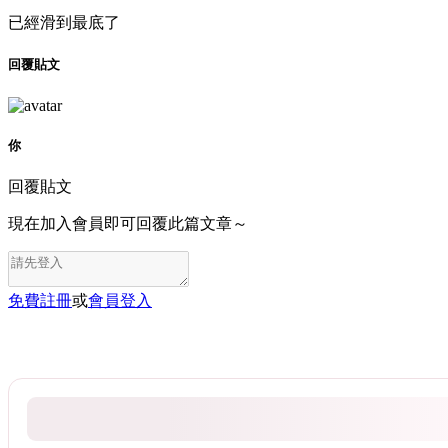
已經滑到最底了
回覆貼文
你
回覆貼文
現在加入會員即可回覆此篇文章～
免費註冊
或
會員登入