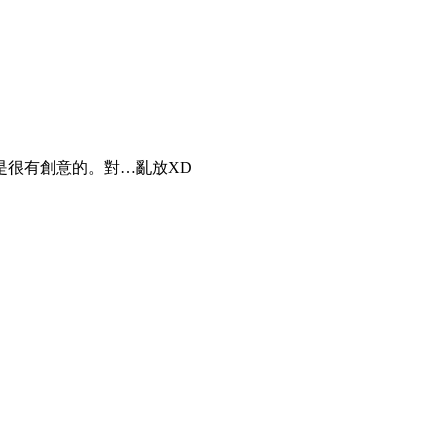
是很有創意的。對…亂放XD