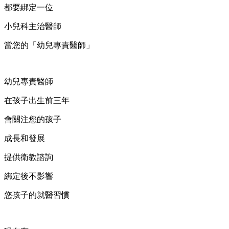
都要綁定一位
小兒科主治醫師
當您的「幼兒專責醫師」
幼兒專責醫師
在孩子出生前三年
會關注您的孩子
成長和發展
提供衛教諮詢
綁定後不影響
您孩子的就醫習慣