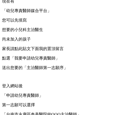
現在有
「幼兒專責醫師媒合平台」
您可以先填寫
想要的小兒科主治醫生
尚未加入的孩子
家長請點此貼文下面我的置頂留言
點選「我要申請幼兒專責醫師」
送出您要的「主治醫師第一志願序」
登入網站後
「申請幼兒專責醫師」
第一志願可以選擇
「台南市永康區奇美醫院的OOO主治醫師」