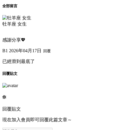
全部留言
牡羊座 女生
感謝分享💖
B1
2026年04月17日
回覆
已經滑到最底了
回覆貼文
你
回覆貼文
現在加入會員即可回覆此篇文章～