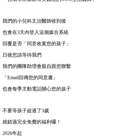
我們的小兒科主治醫師收到後
也會在3天內登入這個媒合系統
回覆是否「同意收案您的孩子」
日後您請等待我們
我們的團隊助理會親自跟您聯繫
「Email回傳您的同意書」
也會每季主動電話關心您的孩子
不要等孩子超過了3歲
就錯過完全免費的福利囉！
2026年起