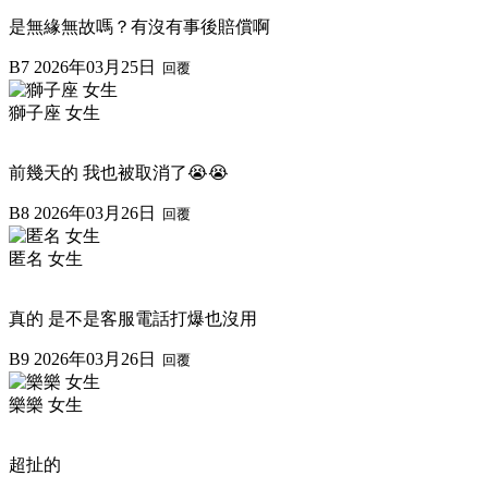
是無緣無故嗎？有沒有事後賠償啊
B7
2026年03月25日
回覆
獅子座 女生
前幾天的 我也被取消了😭😭
B8
2026年03月26日
回覆
匿名 女生
真的 是不是客服電話打爆也沒用
B9
2026年03月26日
回覆
樂樂 女生
超扯的