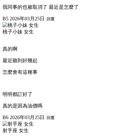
我同事的也被取消了 最近是怎麼了
B5
2026年03月25日
回覆
桃子小妹 女生
真的啊
最近聽到好幾起
怎麼會有這種事
明明都訂好了
真的是因為油價嗎
B6
2026年03月25日
回覆
射手座 女生