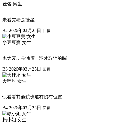
匿名 男生
未看先猜是捷星
B2
2026年03月25日
回覆
小豆豆寶 女生
也太衰…是油價上漲才取消的喔
B3
2026年03月25日
回覆
天秤座 女生
快看看其他航班還有沒有位置
B4
2026年03月25日
回覆
賴小姐 女生