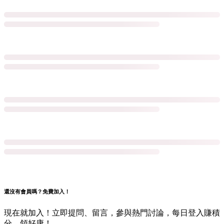
還沒有會員嗎？免費加入！
現在就加入！立即提問、留言，參與熱門討論，每日登入賺積
分，領好康！