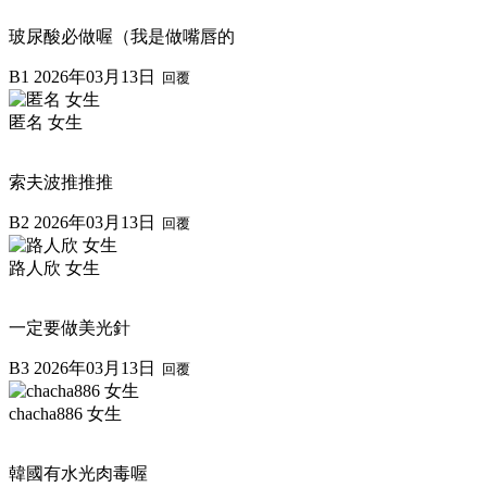
玻尿酸必做喔（我是做嘴唇的
B1
2026年03月13日
回覆
匿名 女生
索夫波推推推
B2
2026年03月13日
回覆
路人欣 女生
一定要做美光針
B3
2026年03月13日
回覆
chacha886 女生
韓國有水光肉毒喔