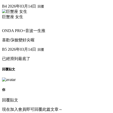
B4
2026年03月14日
回覆
巨蟹座 女生
ONDA PRO+音波一生推
喜歡😘臉變好尖喔
B5
2026年03月14日
回覆
已經滑到最底了
回覆貼文
你
回覆貼文
現在加入會員即可回覆此篇文章～