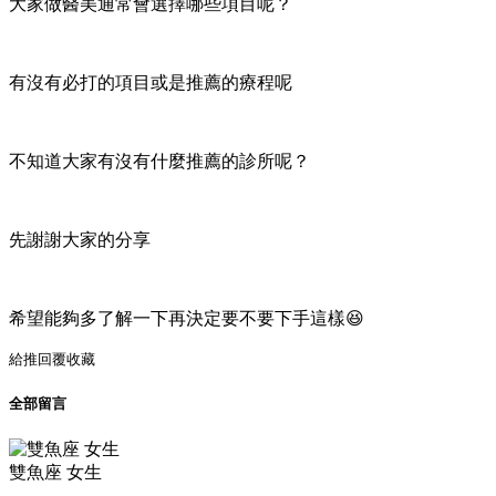
大家做醫美通常會選擇哪些項目呢？
有沒有必打的項目或是推薦的療程呢
不知道大家有沒有什麼推薦的診所呢？
先謝謝大家的分享
希望能夠多了解一下再決定要不要下手這樣😆
給推
回覆
收藏
全部留言
雙魚座 女生