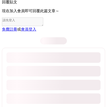
回覆貼文
現在加入會員即可回覆此篇文章～
免費註冊
或
會員登入