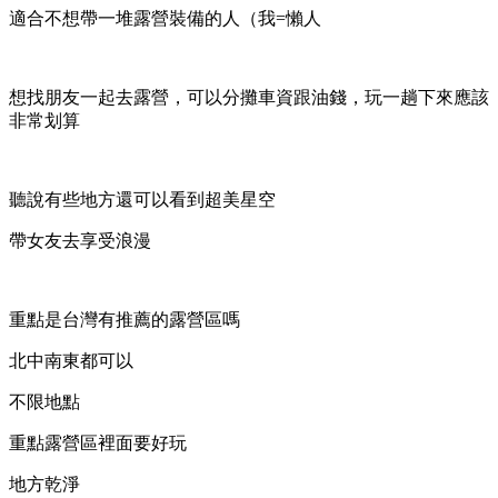
適合不想帶一堆露營裝備的人（我=懶人
想找朋友一起去露營，可以分攤車資跟油錢，玩一趟下來應該
非常划算
聽說有些地方還可以看到超美星空
帶女友去享受浪漫
重點是台灣有推薦的露營區嗎
北中南東都可以
不限地點
重點露營區裡面要好玩
地方乾淨