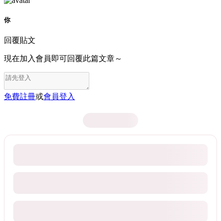
你
回覆貼文
現在加入會員即可回覆此篇文章～
免費註冊
或
會員登入