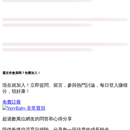
還沒有會員嗎？免費加入！
現在就加入！立即提問、留言，參與熱門討論，每日登入賺積
分，領好康！
免費註冊
超過數萬位網友的問答和心得分享
陪伴爸媽交流育兒經驗，分享每一段珍貴的成長時光。