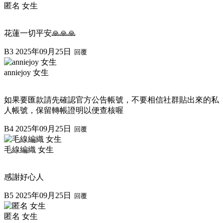
匿名 女生
花蓮一切平安🙏🙏🙏
B3
2025年09月25日
回覆
anniejoy 女生
如果要匯款請先確認官方公告帳號，不要相信社群貼出來的私
人帳號，保留轉帳證明以便查核喔
B4
2025年09月25日
回覆
毛線編織 女生
感謝好心人
B5
2025年09月25日
回覆
匿名 女生