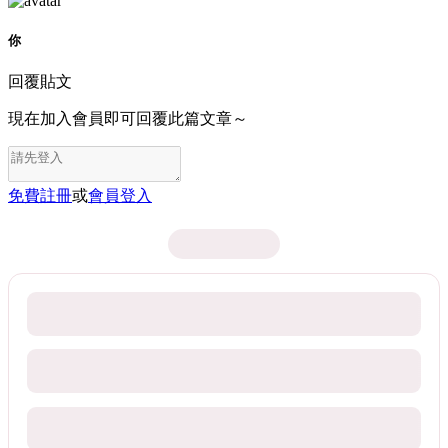
你
回覆貼文
現在加入會員即可回覆此篇文章～
免費註冊
或
會員登入