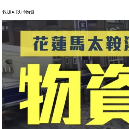
救援可以捐物資