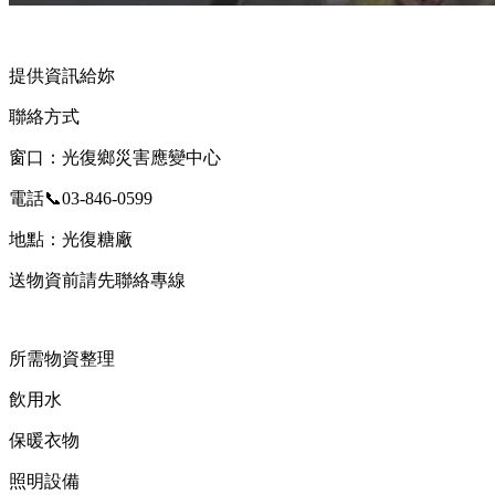
提供資訊給妳
聯絡方式
窗口：光復鄉災害應變中心
電話📞03-846-0599
地點：光復糖廠
送物資前請先聯絡專線
所需物資整理
飲用水
保暖衣物
照明設備