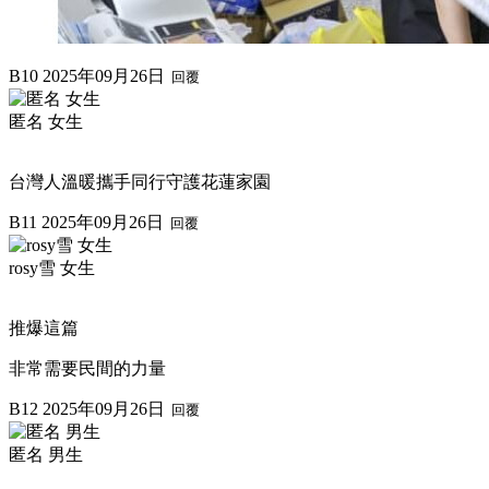
B10
2025年09月26日
回覆
匿名 女生
台灣人溫暖攜手同行守護花蓮家園
B11
2025年09月26日
回覆
rosy雪 女生
推爆這篇
非常需要民間的力量
B12
2025年09月26日
回覆
匿名 男生