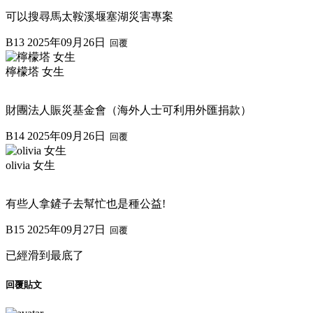
可以搜尋馬太鞍溪堰塞湖災害專案
B13
2025年09月26日
回覆
檸檬塔 女生
財團法人賑災基金會（海外人士可利用外匯捐款）
B14
2025年09月26日
回覆
olivia 女生
有些人拿鏟子去幫忙也是種公益!
B15
2025年09月27日
回覆
已經滑到最底了
回覆貼文