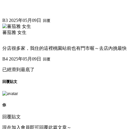
B3
2025年05月09日
回覆
蕃茄雅 女生
分店很多家，我住的這裡桃園站前也有門市喔～去店內挑最快
B4
2025年05月09日
回覆
已經滑到最底了
回覆貼文
你
回覆貼文
現在加入會員即可回覆此篇文章～