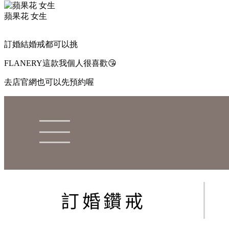
蘋果花 女生
訂婚結婚戒都可以挑
FLANERY這款我個人很喜歡😘
去店官網也可以先預約喔