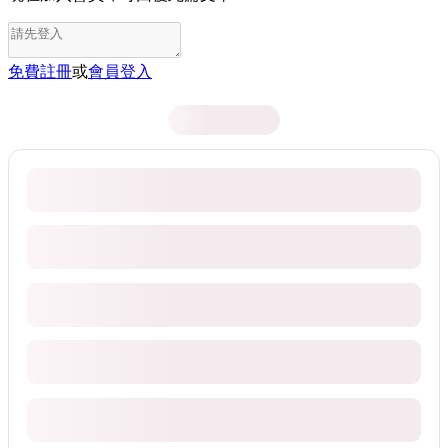
免費註冊
或
會員登入