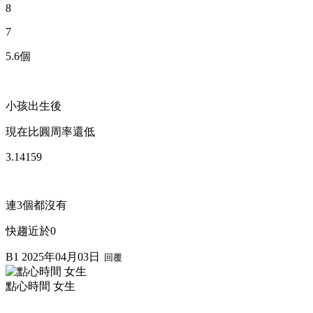
8
7
5.6個
小孩出生後
現在比圓周率還低
3.14159
連3個都沒有
快趨近於0
B1
2025年04月03日
回覆
點心時間 女生