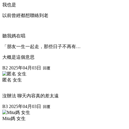
我也是
以前曾經都想聯絡到老
聽我媽在唱
「朋友一生一起走，那些日子不再有…
大概是這個意思
B2
2025年04月03日
回覆
匿名 女生
沒辦法 聊天內容真的差太遠
B3
2025年04月03日
回覆
Mita媽 女生