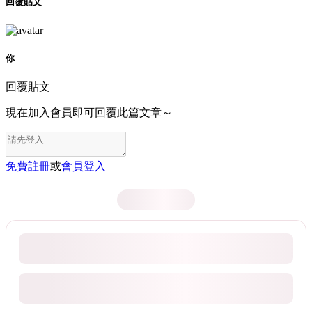
回覆貼文
你
回覆貼文
現在加入會員即可回覆此篇文章～
免費註冊
或
會員登入