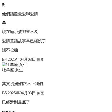
對
他們話題最愛聊愛情
💑
現在顧小孩都來不及
愛情童話故事早已經沒了
話不投機
B4
2025年04月03日
回覆
牡羊座 女生
其實 是他們跟不上我們
B5
2025年04月03日
回覆
已經滑到最底了