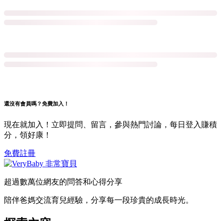
還沒有會員嗎？免費加入！
現在就加入！立即提問、留言，參與熱門討論，每日登入賺積
分，領好康！
免費註冊
超過數萬位網友的問答和心得分享
陪伴爸媽交流育兒經驗，分享每一段珍貴的成長時光。