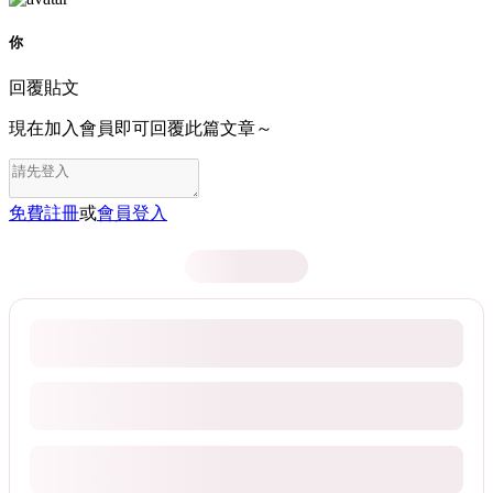
你
回覆貼文
現在加入會員即可回覆此篇文章～
免費註冊
或
會員登入