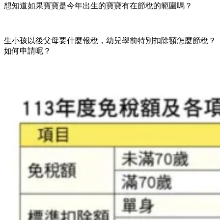
想知道如果寶寶是今年出生的寶寶有在節稅的範圍嗎？
生小孩以後父母要什麼報稅，幼兒學前特別扣除額怎麼節稅？
如何申請呢？