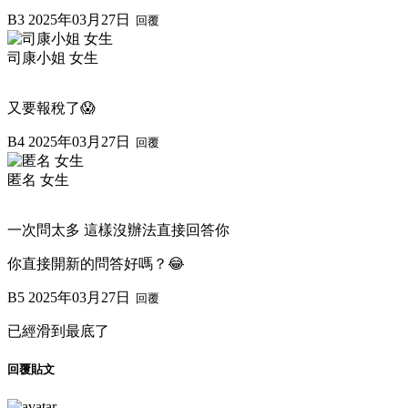
B3
2025年03月27日
回覆
司康小姐 女生
又要報稅了😱
B4
2025年03月27日
回覆
匿名 女生
一次問太多 這樣沒辦法直接回答你
你直接開新的問答好嗎？😂
B5
2025年03月27日
回覆
已經滑到最底了
回覆貼文