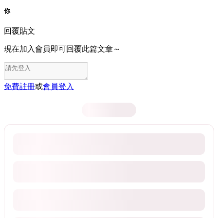
你
回覆貼文
現在加入會員即可回覆此篇文章～
免費註冊
或
會員登入