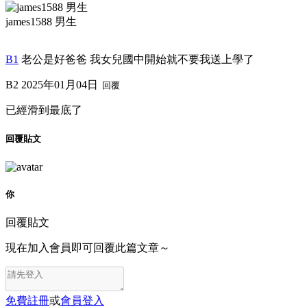
james1588 男生
B1
老公是好爸爸 我女兒國中開始就不要我送上學了
B2
2025年01月04日
回覆
已經滑到最底了
回覆貼文
你
回覆貼文
現在加入會員即可回覆此篇文章～
免費註冊
或
會員登入