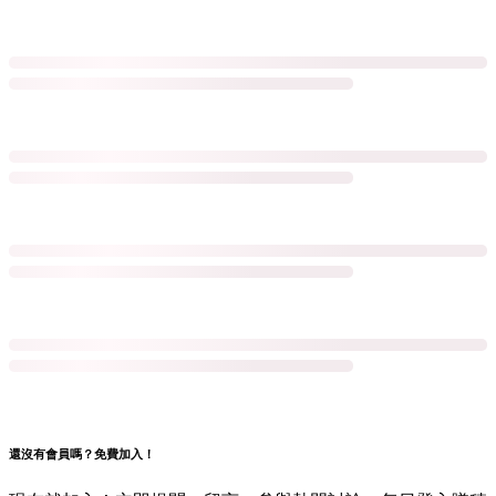
還沒有會員嗎？免費加入！