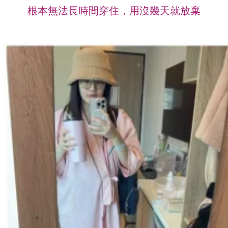
根本無法長時間穿住，用沒幾天就放棄