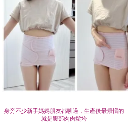
身旁不少新手媽媽朋友都聊過，生產後最煩惱的
就是腹部肉肉鬆垮