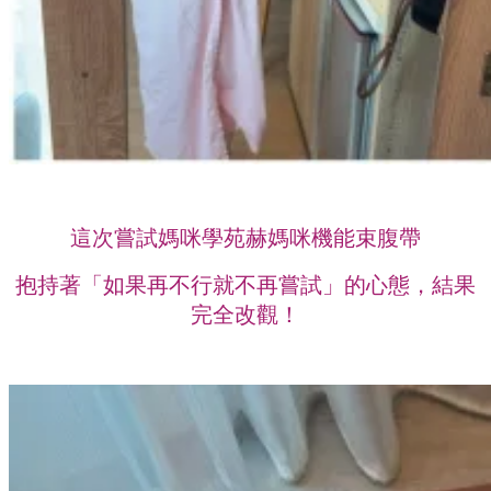
這次嘗試媽咪學苑赫媽咪機能束腹帶
抱持著「如果再不行就不再嘗試」的心態，結果
完全改觀！