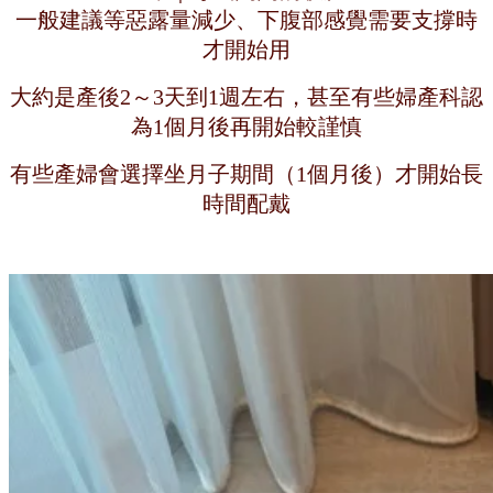
一般建議等惡露量減少、下腹部感覺需要支撐時
才開始用
大約是產後2～3天到1週左右，甚至有些婦產科認
為1個月後再開始較謹慎
有些產婦會選擇坐月子期間（1個月後）才開始長
時間配戴