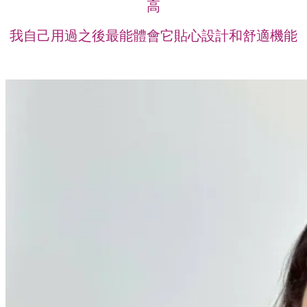
高
我自己用過之後最能體會它貼心設計和舒適機能