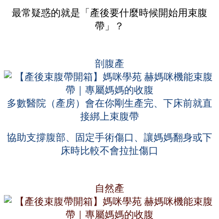
最常疑惑的就是「產後要什麼時候開始用束腹
帶」？
剖腹產
多數醫院（產房）會在你剛生產完、下床前就直
接綁上束腹帶
協助支撐腹部、固定手術傷口、讓媽媽翻身或下
床時比較不會拉扯傷口
自然產