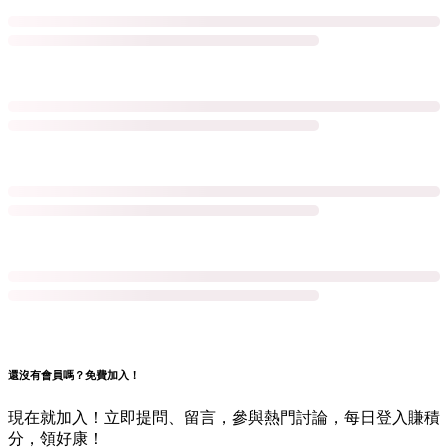
還沒有會員嗎？免費加入！
現在就加入！立即提問、留言，參與熱門討論，每日登入賺積
分，領好康！