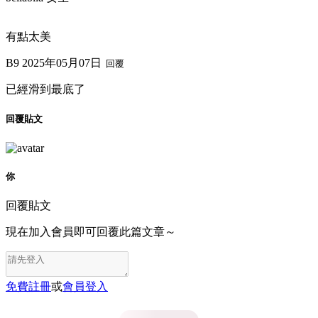
有點太美
B9
2025年05月07日
回覆
已經滑到最底了
回覆貼文
你
回覆貼文
現在加入會員即可回覆此篇文章～
免費註冊
或
會員登入