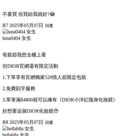
不要買 你買給我就好?😂
B7
2025年05月07日
回覆
luna0404 女生
母親節我想去櫃上看
但DIOR官網還有限定活動
1.下單享有官網獨家520情人節限定包裝
2.免費刻字服務
3.單筆滿$4800就可以擁有《DIOR小洋紅隨身化妝鏡》
好想要這個DIOR化妝鏡🥹
B8
2025年05月07日
回覆
bellablla 女生