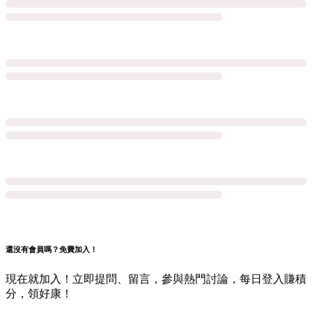
還沒有會員嗎？免費加入！
現在就加入！立即提問、留言，參與熱門討論，每日登入賺積
分，領好康！