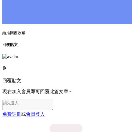
給推
回覆
收藏
回覆貼文
你
回覆貼文
現在加入會員即可回覆此篇文章～
免費註冊
或
會員登入