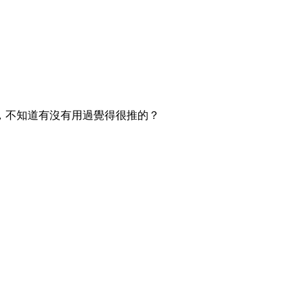
，不知道有沒有用過覺得很推的？