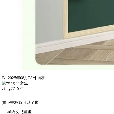
B1
2025年08月28日
回覆
ztang77 女生
買小畫板就可以了啦
+ipad給女兒畫畫