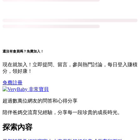
還沒有會員嗎？免費加入！
現在就加入！立即提問、留言，參與熱門討論，每日登入賺積
分，領好康！
免費註冊
超過數萬位網友的問答和心得分享
陪伴爸媽交流育兒經驗，分享每一段珍貴的成長時光。
探索內容