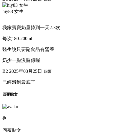
hiy83 女生
我家寶寶奶量掉到一天2-3次
每次180-200ml
醫生說只要副食品有營養
奶少一點沒關係喔
B2
2025年03月25日
回覆
已經滑到最底了
回覆貼文
你
回覆貼文