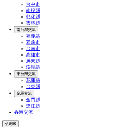
台中市
南投縣
彰化縣
雲林縣
南台灣交流
嘉義縣
嘉義市
台南市
高雄市
屏東縣
澎湖縣
東台灣交流
花蓮縣
台東縣
金馬交流
金門縣
連江縣
香港交流
孕媽咪