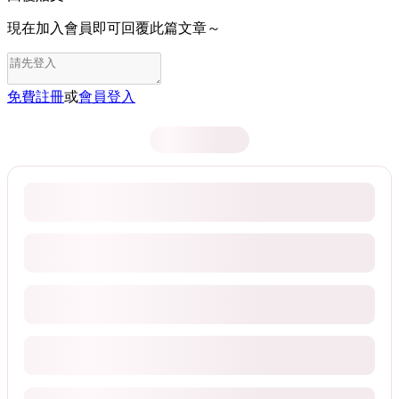
現在加入會員即可回覆此篇文章～
免費註冊
或
會員登入