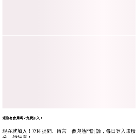
還沒有會員嗎？免費加入！
現在就加入！立即提問、留言，參與熱門討論，每日登入賺積
分，領好康！