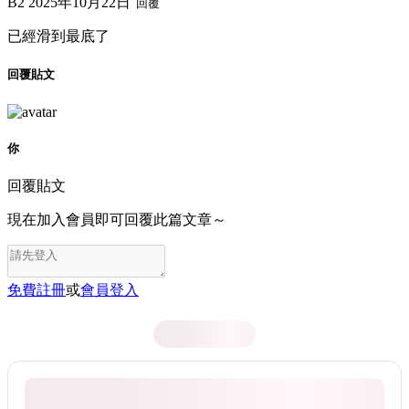
B2
2025年10月22日
回覆
已經滑到最底了
回覆貼文
你
回覆貼文
現在加入會員即可回覆此篇文章～
免費註冊
或
會員登入